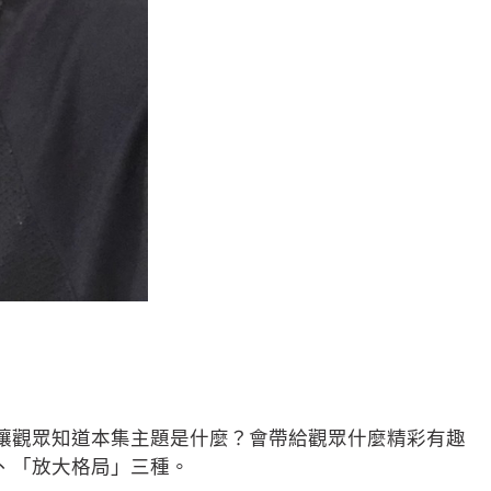
讓觀眾知道本集主題是什麼？會帶給觀眾什麼精彩有趣
、「放大格局」三種。