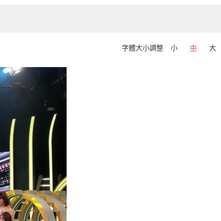
字體大小調整
小
中
大