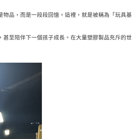
是物品，而是一段段回憶。這裡，就是被稱為「玩具基
，甚至陪伴下一個孩子成長。在大量塑膠製品充斥的世