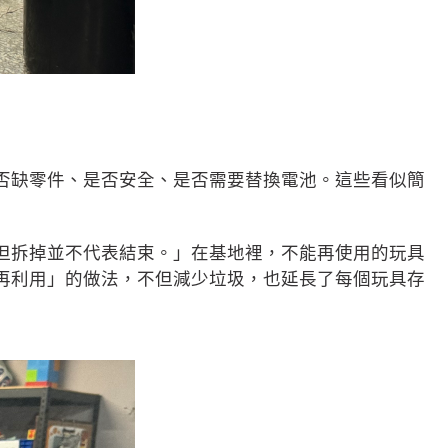
否缺零件、是否安全、是否需要替換電池。這些看似簡
但拆掉並不代表結束。」在基地裡，不能再使用的玩具
再利用」的做法，不但減少垃圾，也延長了每個玩具存