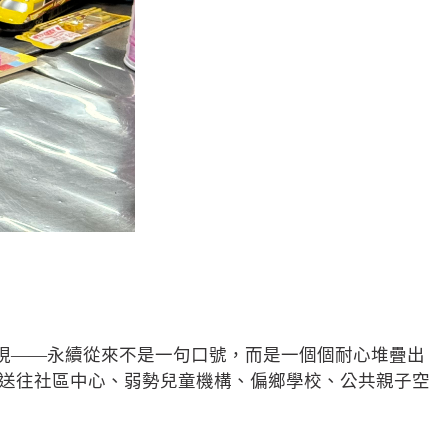
現——永續從來不是一句口號，而是一個個耐心堆疊出
被送往社區中心、弱勢兒童機構、偏鄉學校、公共親子空