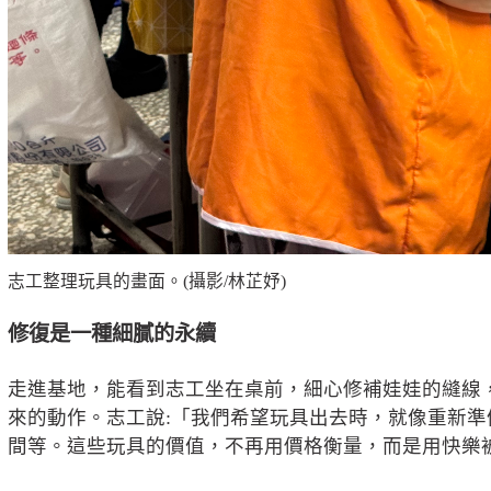
志工整理玩具的畫面。(攝影/林芷妤)
修復是一種細膩的永續
走進基地，能看到志工坐在桌前，細心修補娃娃的縫線
來的動作。志工說:「我們希望玩具出去時，就像重新
間等。這些玩具的價值，不再用價格衡量，而是用快樂