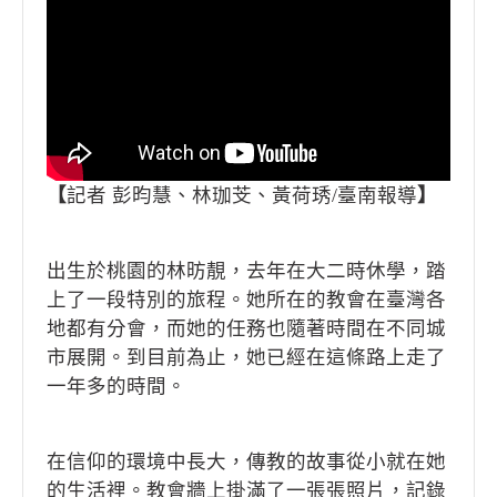
【
記者 彭昀慧、林珈芠、黃荷琇/臺南報導
】
出生於桃園的林昉靚，去年在大二時休學，踏
上了一段特別的旅程。她所在的教會在臺灣各
地都有分會，而她的任務也隨著時間在不同城
市展開。到目前為止，她已經在這條路上走了
一年多的時間。
在信仰的環境中長大，傳教的故事從小就在她
的生活裡。教會牆上掛滿了一張張照片，記錄