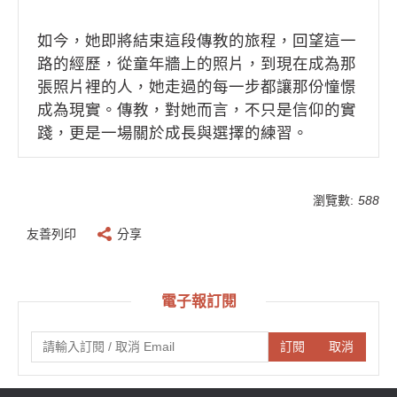
如今，她即將結束這段傳教的旅程，回望這一
路的經歷，從童年牆上的照片，到現在成為那
張照片裡的人，她走過的每一步都讓那份憧憬
成為現實。傳教，對她而言，不只是信仰的實
踐，更是一場關於成長與選擇的練習。
瀏覽數:
588
友善列印
分享
電子報訂閱
訂閱
取消