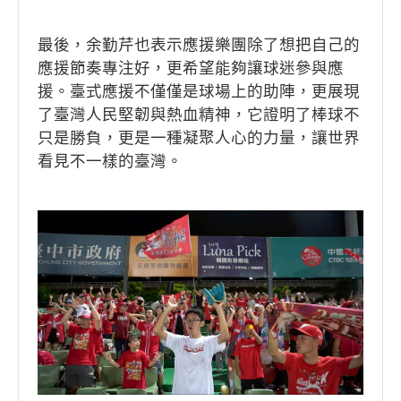
最後，余勤芹也表示應援樂團除了想把自己的
應援節奏專注好，更希望能夠讓球迷參與應
援。臺式應援不僅僅是球場上的助陣，更展現
了臺灣人民堅韌與熱血精神，它證明了棒球不
只是勝負，更是一種凝聚人心的力量，讓世界
看見不一樣的臺灣。