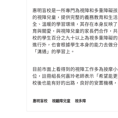
惠明盲校是一所專門為視障和多重障礙孩
的視障兒童，提供完整的義務教育和生活
全、溫暖的學習環境，其存在本身反映了
育與關愛，與視障兒童的家長們合作，共
校的學生百分之九十以上為視多重障礙的
進行外，也會根據學生本身的能力去做分
「溝通」的學習上。
目前市面上看得到的視障工作多為按摩小
位，註冊組長何嘉玲老師表示「希望能更
校後也能有好的出路，良好的安置機構，
惠明盲校
視聽障兒童
視多障