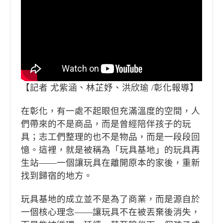
【記者 尤紫涵、林芷妤、洪欣瑜 /彰化報導】
在彰化，有一處不起眼但充滿溫度的空間，人
們帶來的不是商品，而是曾經陪伴孩子的玩
具；志工們整理的也不是物品，而是一段段回
憶。這裡，就是被稱為「玩具基地」的玩具再
生站——一個讓玩具在離開原本的家後，重新
找到歸宿的地方。
玩具基地的成立並不是為了商業，而是源自於
一個核心理念——讓玩具不在被丟棄後消失，