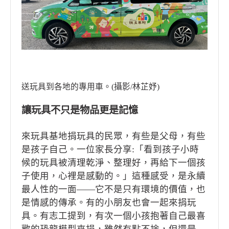
送玩具到各地的專用車。(攝影/林芷妤)
讓玩具不只是物品更是記憶
來玩具基地捐玩具的民眾，有些是父母，有些
是孩子自己。一位家長分享:「看到孩子小時
候的玩具被清理乾淨、整理好，再給下一個孩
子使用，心裡是感動的。」這種感受，是永續
最人性的一面——它不是只有環境的價值，也
是情感的傳承。有的小朋友也會一起來捐玩
具。有志工提到，有次一個小孩抱著自己最喜