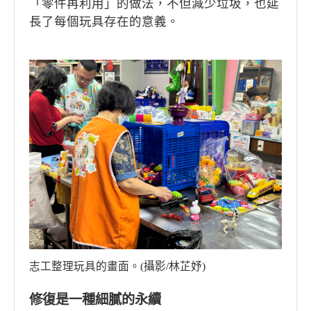
「零件再利用」的做法，不但減少垃圾，也延
長了每個玩具存在的意義。
志工整理玩具的畫面。(攝影/林芷妤)
修復是一種細膩的永續