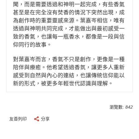
聞，而是需要透過和神明一起完成，有些香氣
甚至是在完全沒有焚香的情況下突然出現，成
為創作時的重要靈感來源。葉嘉岑相信，唯有
透過與神明共同完成，才能做出與最初感受一
致的香氣，也讓每一瓶香水，都像是一段與信
仰同行的故事。
對葉嘉岑而言，香氣不只是創作，更像是一種
陪伴與療癒。他希望透過香氛，讓更多人重新
感受到自然與內心的連結，也讓傳統信仰能以
新的形式，被更多年輕世代認識與理解。
瀏覽數:
842
友善列印
分享