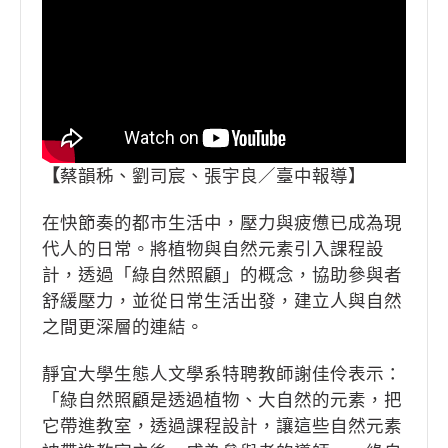
【
蔡韻秭、劉司宸、張宇良／臺中報導】
在快節奏的都市生活中，壓力與疲憊已成為現
代人的日常。將植物與自然元素引入課程設
計，透過「綠自然照顧」的概念，協助參與者
舒緩壓力，並從日常生活出發，建立人與自然
之間更深層的連結。
靜宜大學生態人文學系特聘教師謝佳伶表示：
「綠自然照顧是透過植物、大自然的元素，把
它帶進教室，透過課程設計，讓這些自然元素