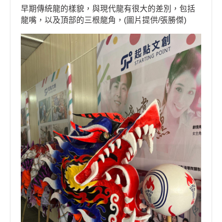
早期傳統龍的樣貌，與現代龍有很大的差別，包括
龍嘴，以及頂部的三根龍角，(圖片提供/張勝傑)