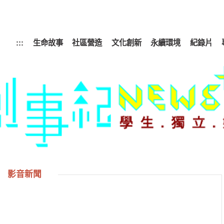
:::
生命故事
社區營造
文化創新
永續環境
紀錄片
影音新聞